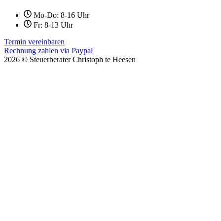
Mo-Do: 8-16 Uhr
Fr: 8-13 Uhr
Termin vereinbaren
Rechnung zahlen via Paypal
2026
© Steuerberater Christoph te Heesen