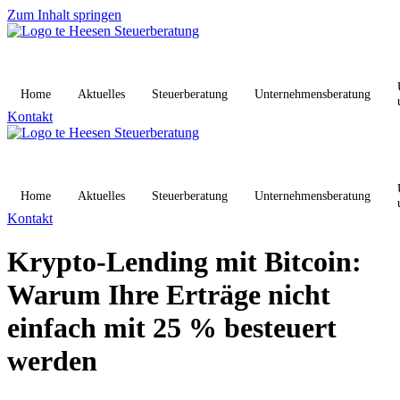
Zum Inhalt springen
Home
Aktuelles
Steuerberatung
Unternehmensberatung
Kontakt
Home
Aktuelles
Steuerberatung
Unternehmensberatung
Kontakt
Krypto-Lending mit Bitcoin:
Warum Ihre Erträge nicht
einfach mit 25 % besteuert
werden