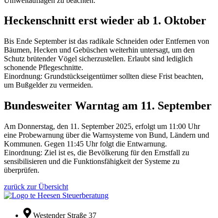
Umweltauflagen zu beachten.
Heckenschnitt erst wieder ab 1. Oktober
Bis Ende September ist das radikale Schneiden oder Entfernen von
Bäumen, Hecken und Gebüschen weiterhin untersagt, um den
Schutz brütender Vögel sicherzustellen. Erlaubt sind lediglich
schonende Pflegeschnitte.
Einordnung: Grundstückseigentümer sollten diese Frist beachten,
um Bußgelder zu vermeiden.
Bundesweiter Warntag am 11. September
Am Donnerstag, den 11. September 2025, erfolgt um 11:00 Uhr
eine Probewarnung über die Warnsysteme von Bund, Ländern und
Kommunen. Gegen 11:45 Uhr folgt die Entwarnung.
Einordnung: Ziel ist es, die Bevölkerung für den Ernstfall zu
sensibilisieren und die Funktionsfähigkeit der Systeme zu
überprüfen.
zurück zur Übersicht
Westender Straße 37