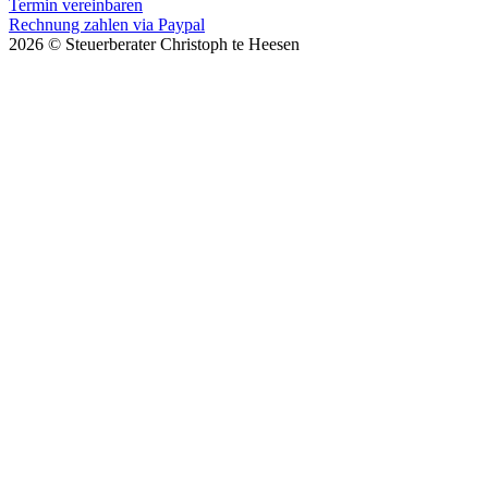
Termin vereinbaren
Rechnung zahlen via Paypal
2026
© Steuerberater Christoph te Heesen