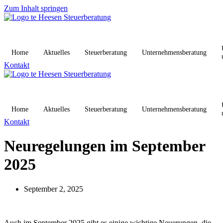
Zum Inhalt springen
Home
Aktuelles
Steuerberatung
Unternehmensberatung
Kontakt
Home
Aktuelles
Steuerberatung
Unternehmensberatung
Kontakt
Neuregelungen im September
2025
September 2, 2025
Auch im September 2025 gibt es einige wichtige Neuerungen, die