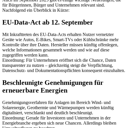
für Bürgerinnen, Bürger und Unternehmen relevant sind.
Nachfolgend ein Überblick in Kürze:
EU-Data-Act ab 12. September
Mit Inkrafttreten des EU-Data-Acts erhalten Nutzer vernetzter
Geräte wie Autos, E-Bikes, Smart-TVs oder Kühlschränke mehr
Kontrolle über ihre Daten. Hersteller müssen künftig offenlegen,
welche Informationen gesammelt werden und wie auf diese
zugegriffen werden kann.
Einordnung: Für Unternehmen eröffnet sich die Chance, Daten
transparenter zu nutzen – gleichzeitig steigt die Verpflichtung,
Datenschutz- und Dokumentationspflichten konsequent einzuhalten.
Beschleunigte Genehmigungen für
erneuerbare Energien
Genehmigungsverfahren für Anlagen im Bereich Wind- und
Solarenergie, Geothermie und Wärmepumpen werden künftig
digitalisiert, verschlankt und deutlich beschleunigt.
Einordnung: Gerade für Investoren und Unternehmen in der
Energiebranche ergeben sich neue Chancen. Allerdings bleiben