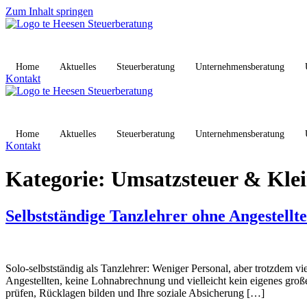
Zum Inhalt springen
Home
Aktuelles
Steuerberatung
Unternehmensberatung
Kontakt
Home
Aktuelles
Steuerberatung
Unternehmensberatung
Kontakt
Kategorie:
Umsatzsteuer & Kle
Selbstständige Tanzlehrer ohne Angestellte
Solo-selbstständig als Tanzlehrer: Weniger Personal, aber trotzdem vie
Angestellten, keine Lohnabrechnung und vielleicht kein eigenes gro
prüfen, Rücklagen bilden und Ihre soziale Absicherung […]