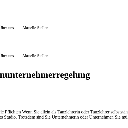
Über uns
Aktuelle Stellen
Über uns
Aktuelle Stellen
inunternehmerregelung
le Pflichten Wenn Sie allein als Tanzlehrerin oder Tanzlehrer selbststän
ßes Studio. Trotzdem sind Sie Unternehmerin oder Unternehmer. Sie mü