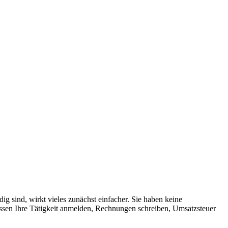
dig sind, wirkt vieles zunächst einfacher. Sie haben keine
ssen Ihre Tätigkeit anmelden, Rechnungen schreiben, Umsatzsteuer