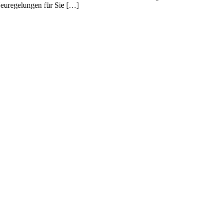
Neuregelungen für Sie […]